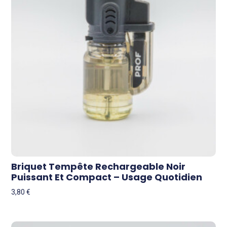
Briquet Tempête Rechargeable Noir
Puissant Et Compact – Usage Quotidien
3,80
€