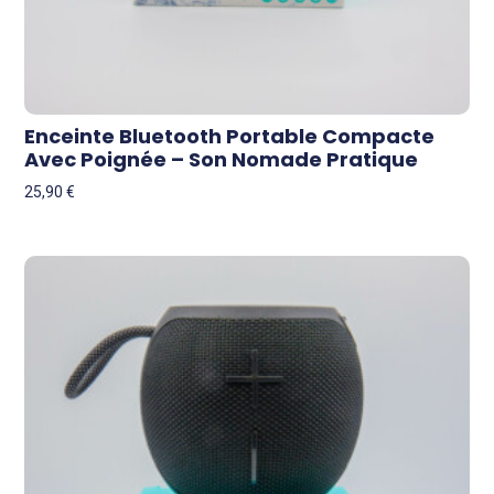
Enceinte Bluetooth Portable Compacte
Avec Poignée – Son Nomade Pratique
25,90
€