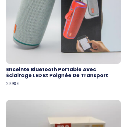
Enceinte Bluetooth Portable Avec
Éclairage LED Et Poignée De Transport
29,90
€