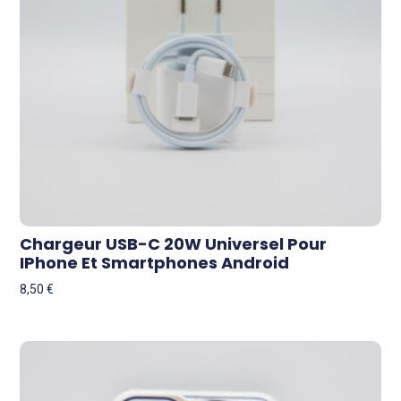
Chargeur USB-C 20W Universel Pour
IPhone Et Smartphones Android
8,50
€