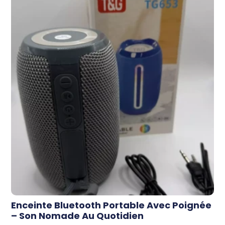
Enceinte Bluetooth Portable Avec Poignée
– Son Nomade Au Quotidien