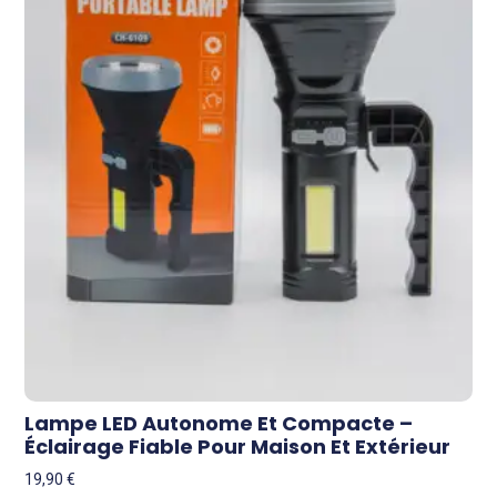
Lampe LED Autonome Et Compacte –
Éclairage Fiable Pour Maison Et Extérieur
19,90
€