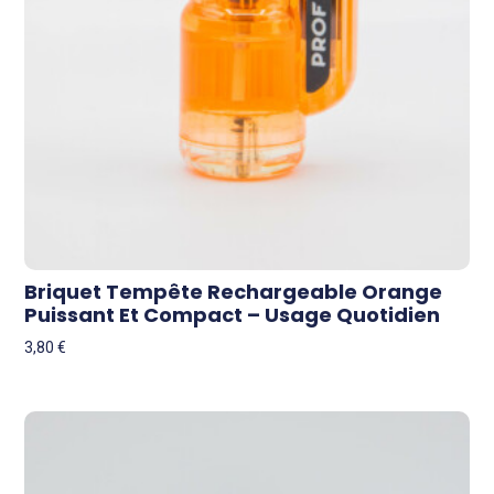
Briquet Tempête Rechargeable Orange
Puissant Et Compact – Usage Quotidien
3,80
€