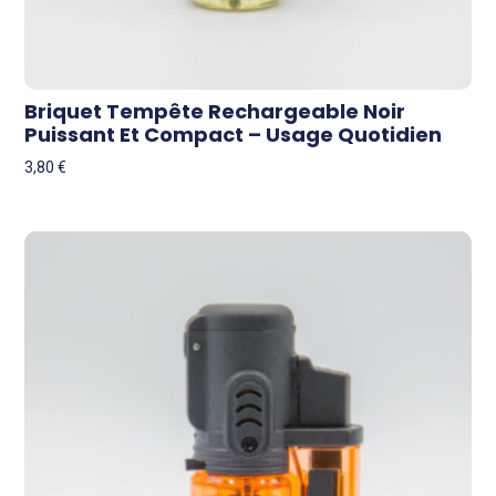
Briquet Tempête Rechargeable Noir
Puissant Et Compact – Usage Quotidien
3,80
€