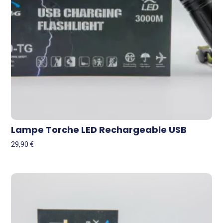
Lampe Torche LED Rechargeable USB
29,90
€