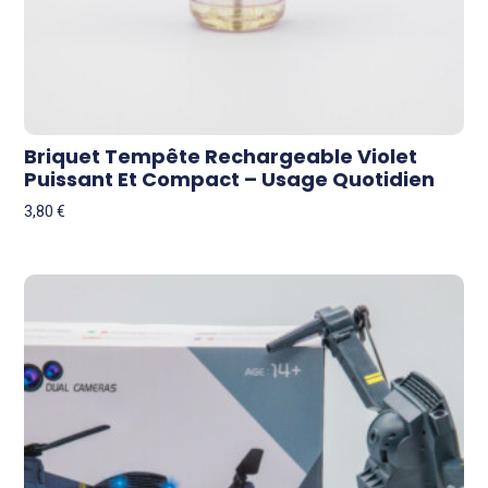
Briquet Tempête Rechargeable Violet
Puissant Et Compact – Usage Quotidien
3,80
€