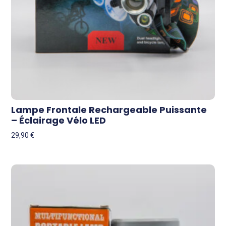
Lampe Frontale Rechargeable Puissante
– Éclairage Vélo LED
29,90
€