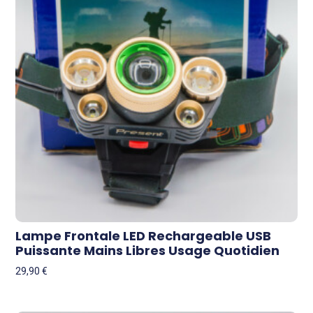
Lampe Frontale LED Rechargeable USB
Puissante Mains Libres Usage Quotidien
29,90
€