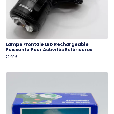
Lampe Frontale LED Rechargeable
Puissante Pour Activités Extérieures
29,90
€