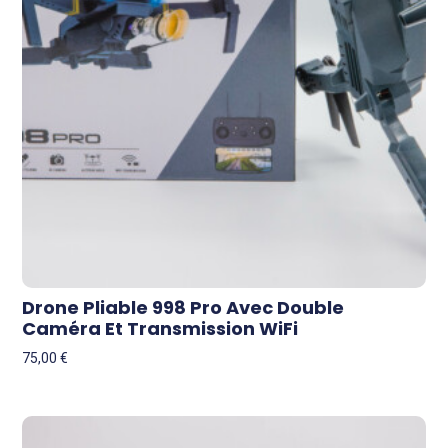
Drone Pliable 998 Pro Avec Double
Caméra Et Transmission WiFi
75,00
€