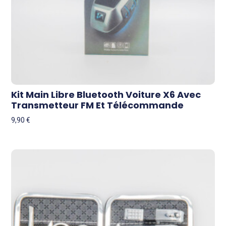
Kit Main Libre Bluetooth Voiture X6 Avec
Transmetteur FM Et Télécommande
9,90
€