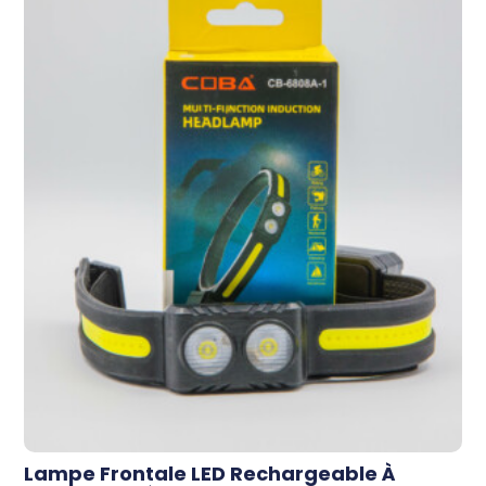
Lampe Frontale LED Rechargeable À