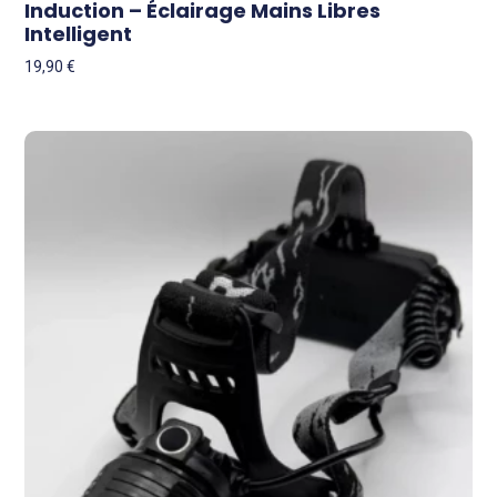
Induction – Éclairage Mains Libres
Intelligent
19,90
€