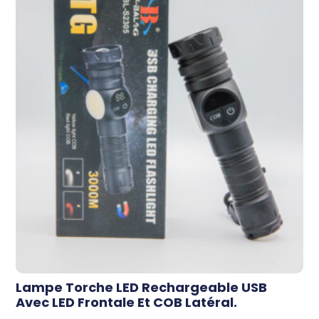
Lampe Torche LED Rechargeable USB
Avec LED Frontale Et COB Latéral.