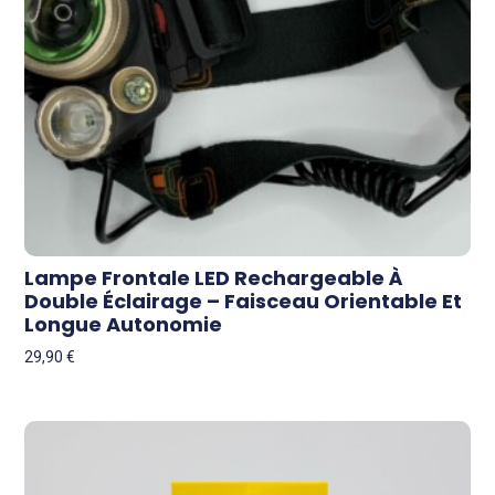
Lampe Frontale LED Rechargeable À
Double Éclairage – Faisceau Orientable Et
Longue Autonomie
29,90
€