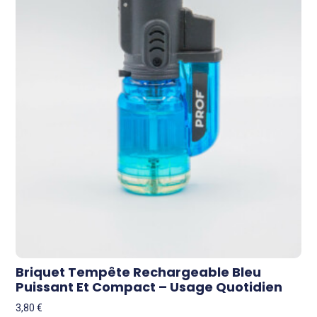
Briquet Tempête Rechargeable Bleu
Puissant Et Compact – Usage Quotidien
3,80
€