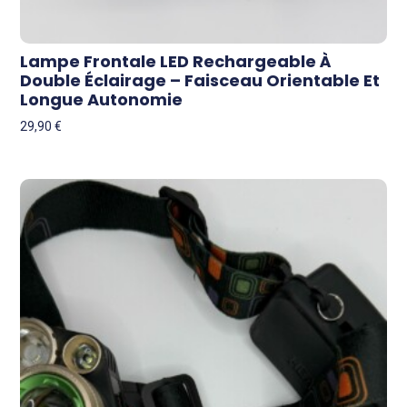
Lampe Frontale LED Rechargeable À
Double Éclairage – Faisceau Orientable Et
Longue Autonomie
29,90
€