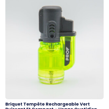
Briquet Tempête Rechargeable Vert