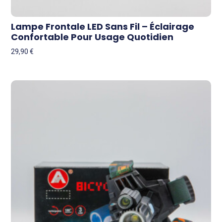
Lampe Frontale LED Sans Fil – Éclairage
Confortable Pour Usage Quotidien
29,90
€