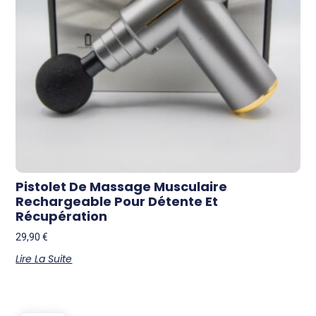
Pistolet De Massage Musculaire
Rechargeable Pour Détente Et
Récupération
29,90
€
Lire La Suite