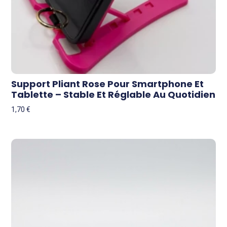
Support Pliant Rose Pour Smartphone Et
Tablette – Stable Et Réglable Au Quotidien
1,70
€