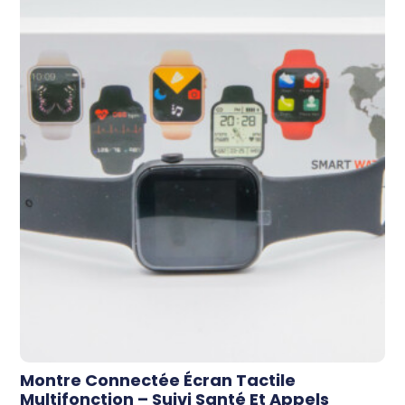
Montre Connectée Écran Tactile
Multifonction – Suivi Santé Et Appels