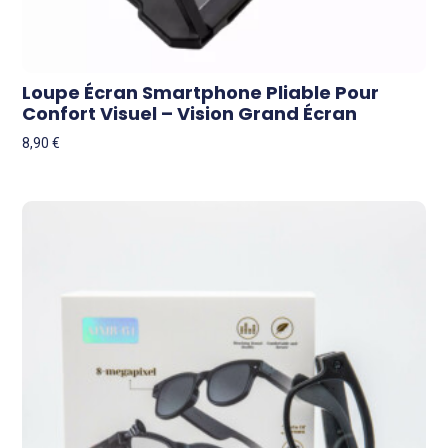
Loupe Écran Smartphone Pliable Pour
Confort Visuel – Vision Grand Écran
8,90
€