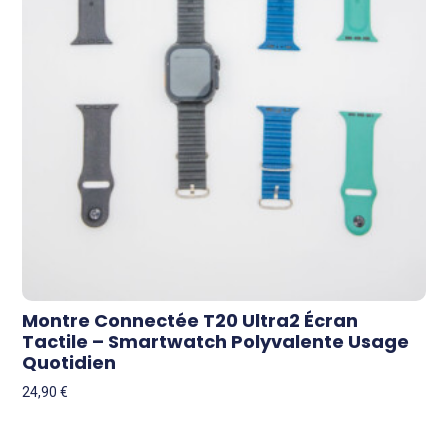
Montre Connectée T20 Ultra2 Écran
Tactile – Smartwatch Polyvalente Usage
Quotidien
24,90
€