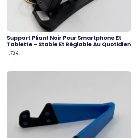
Support Pliant Noir Pour Smartphone Et
Tablette – Stable Et Réglable Au Quotidien
1,70
€