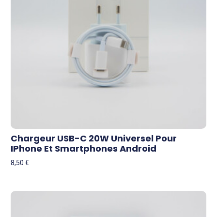
Chargeur USB-C 20W Universel Pour
IPhone Et Smartphones Android
8,50
€