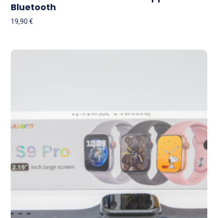
Bluetooth
19,90
€