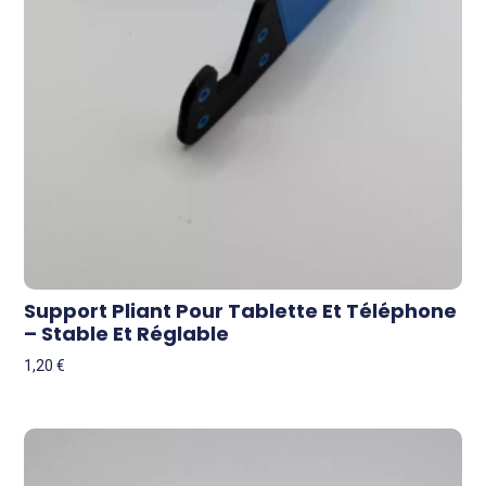
Support Pliant Pour Tablette Et Téléphone
– Stable Et Réglable
1,20
€