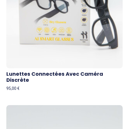
Lunettes Connectées Avec Caméra
Discrète
95,00
€