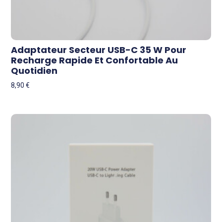
Adaptateur Secteur USB-C 35 W Pour
Recharge Rapide Et Confortable Au
Quotidien
8,90
€