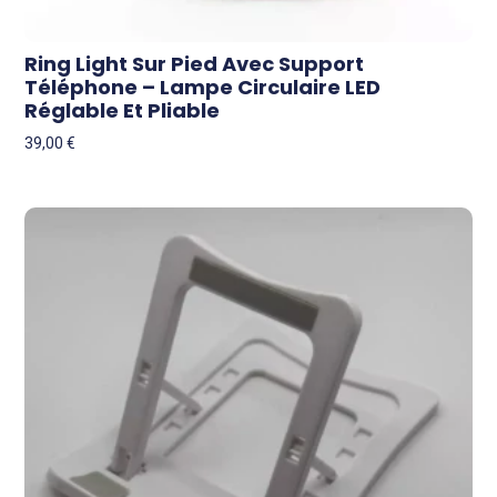
Ring Light Sur Pied Avec Support
Téléphone – Lampe Circulaire LED
Réglable Et Pliable
39,00
€