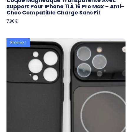
Coque Magnétique Transparente Avec
Support Pour IPhone 11 À 16 Pro Max – Anti-
Choc Compatible Charge Sans Fil
7,90
€
Promo !