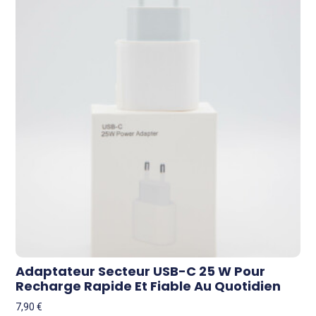
Adaptateur Secteur USB-C 25 W Pour
Recharge Rapide Et Fiable Au Quotidien
7,90
€