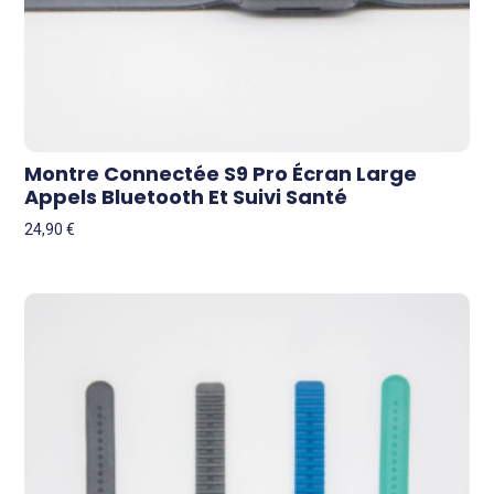
Montre Connectée S9 Pro Écran Large
Appels Bluetooth Et Suivi Santé
24,90
€