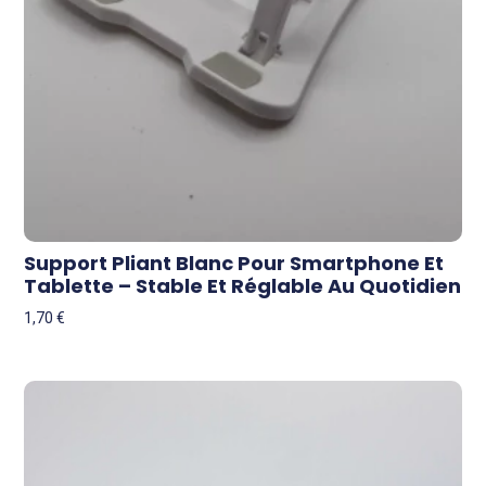
Support Pliant Blanc Pour Smartphone Et
Tablette – Stable Et Réglable Au Quotidien
1,70
€