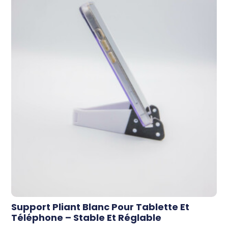
Support Pliant Blanc Pour Tablette Et
Téléphone – Stable Et Réglable