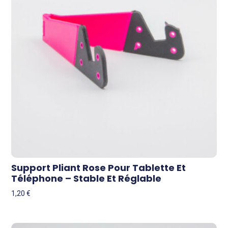
Support Pliant Rose Pour Tablette Et
Téléphone – Stable Et Réglable
1,20
€