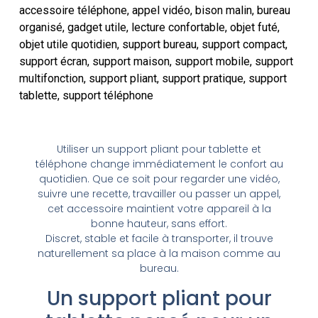
accessoire téléphone
,
appel vidéo
,
bison malin
,
bureau
organisé
,
gadget utile
,
lecture confortable
,
objet futé
,
objet utile quotidien
,
support bureau
,
support compact
,
support écran
,
support maison
,
support mobile
,
support
multifonction
,
support pliant
,
support pratique
,
support
tablette
,
support téléphone
Utiliser un support pliant pour tablette et
téléphone change immédiatement le confort au
quotidien. Que ce soit pour regarder une vidéo,
suivre une recette, travailler ou passer un appel,
cet accessoire maintient votre appareil à la
bonne hauteur, sans effort.
Discret, stable et facile à transporter, il trouve
naturellement sa place à la maison comme au
bureau.
Un support pliant pour