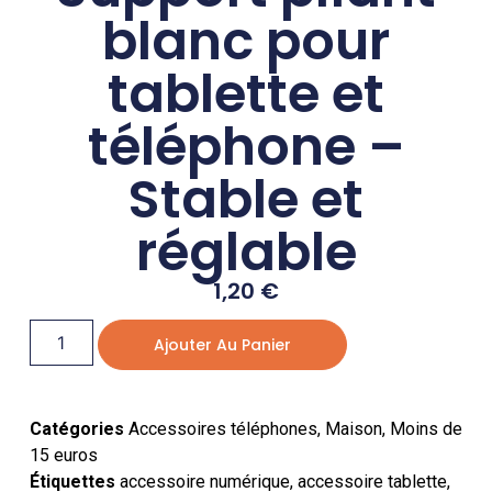
blanc pour
tablette et
téléphone –
Stable et
réglable
1,20
€
Ajouter Au Panier
Catégories
Accessoires téléphones
,
Maison
,
Moins de
15 euros
Étiquettes
accessoire numérique
,
accessoire tablette
,