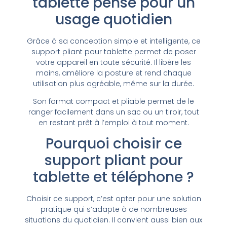
tablette pensé pour un
usage quotidien
Grâce à sa conception simple et intelligente, ce
support pliant pour tablette permet de poser
votre appareil en toute sécurité. Il libère les
mains, améliore la posture et rend chaque
utilisation plus agréable, même sur la durée.
Son format compact et pliable permet de le
ranger facilement dans un sac ou un tiroir, tout
en restant prêt à l’emploi à tout moment.
Pourquoi choisir ce
support pliant pour
tablette et téléphone ?
Choisir ce support, c’est opter pour une solution
pratique qui s’adapte à de nombreuses
situations du quotidien. Il convient aussi bien aux