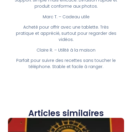
Support simple mais efficace. Livraison rapide et
produit conforme aux photos.
Marc T. – Cadeau utile
Acheté pour offrir avec une tablette. Très
pratique et apprécié, surtout pour regarder des
vidéos.
Claire R. – Utilité à la maison
Parfait pour suivre des recettes sans toucher le
téléphone. Stable et facile à ranger.
Articles similaires