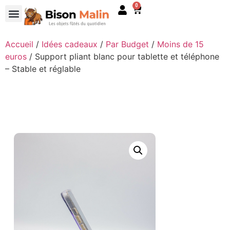
0
Accueil
/
Idées cadeaux
/
Par Budget
/
Moins de 15
euros
/ Support pliant blanc pour tablette et téléphone
– Stable et réglable