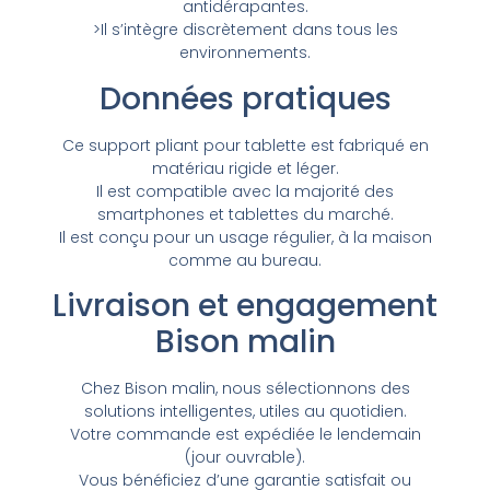
antidérapantes.
>Il s’intègre discrètement dans tous les
environnements.
Données pratiques
Ce support pliant pour tablette est fabriqué en
matériau rigide et léger.
Il est compatible avec la majorité des
smartphones et tablettes du marché.
Il est conçu pour un usage régulier, à la maison
comme au bureau.
Livraison et engagement
Bison malin
Chez Bison malin, nous sélectionnons des
solutions intelligentes, utiles au quotidien.
Votre commande est expédiée le lendemain
(jour ouvrable).
Vous bénéficiez d’une garantie satisfait ou