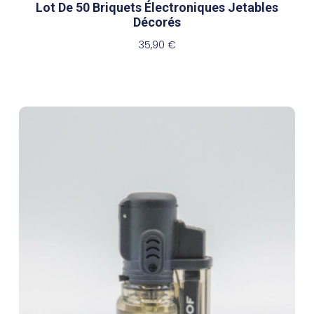
Lot De 50 Briquets Électroniques Jetables
Décorés
35,90
€