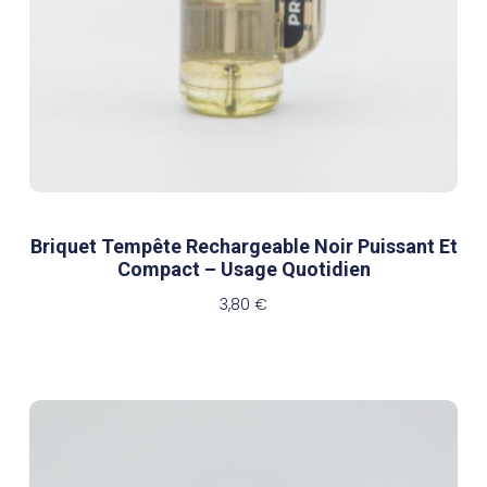
Briquet Tempête Rechargeable Noir Puissant Et
Compact – Usage Quotidien
3,80
€