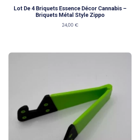
Lot De 4 Briquets Essence Décor Cannabis –
Briquets Métal Style Zippo
24,00
€