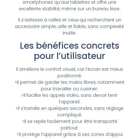
smartphones qu’aux tablettes et offre une
excellente stabilité, même sur un bureau lisse.
Il s’adresse à celles et ceux qui recherchent un
accessoire simple, utile et fiable, sans complexité
inutile.
Les bénéfices concrets
pour l’utilisateur
Il améliore le confort visuel, car l’écran est mieux
positionné.
>Il permet de garder les mains libres, notamment
pour travailler ou cuisiner.
>Il facilite les appels vidéo, sans devoir tenir
l’appareil.
>Il s’installe en quelques secondes, sans réglage
compliqué.
>Il se replie facilement pour être transporté
partout.
>Il protège l’appareil grâce à ses zones d’appui