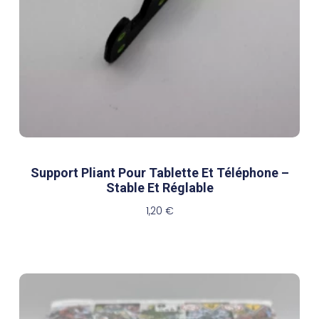
Support Pliant Pour Tablette Et Téléphone –
Stable Et Réglable
1,20
€