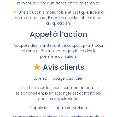
remboursé, pour un achat en toute sérénité.
Une solution simple, fiable et pratique, fidèle à
notre promesse : Bison malin – les objets futés
du quotidien.
Appel à l’action
Adoptez dès maintenant ce support pliant pour
tablette et facilitez votre quotidien dès la
première utilisation.
Avis clients
Julien D. – Usage quotidien
Je l’utilise tous les jours sur mon bureau. Le
téléphone tient bien et l’angle est confortable
pour les appels vidéo.
Sophie M. – Qualité et livraison