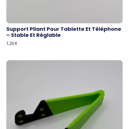
Support Pliant Pour Tablette Et Téléphone
– Stable Et Réglable
1,20
€