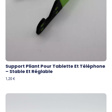
Support Pliant Pour Tablette Et Téléphone
– Stable Et Réglable
1,20
€