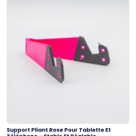
Support Pliant Rose Pour Tablette Et