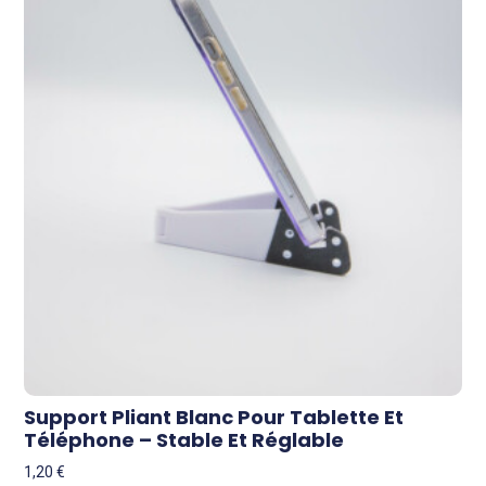
Support Pliant Blanc Pour Tablette Et
Téléphone – Stable Et Réglable
1,20
€