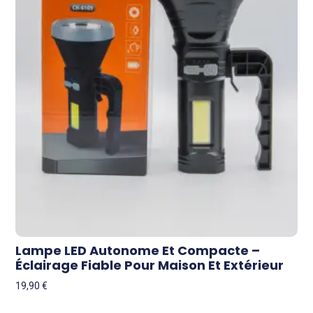
Lampe LED Autonome Et Compacte –
Éclairage Fiable Pour Maison Et Extérieur
19,90
€