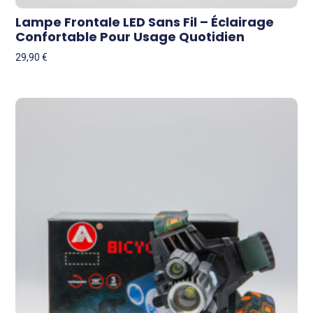
Lampe Frontale LED Sans Fil – Éclairage
Confortable Pour Usage Quotidien
29,90
€