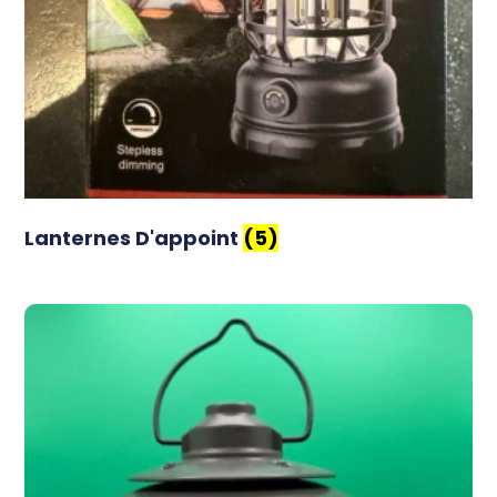
Lanternes D'appoint
(5)