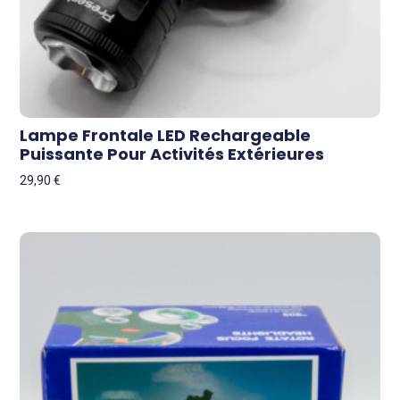
Lampe Frontale LED Rechargeable
Puissante Pour Activités Extérieures
29,90
€