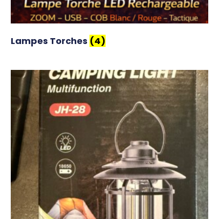
Lampes Torches
(4)