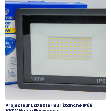
Projecteur LED Extérieur Étanche IP66
100W Haute Puissance