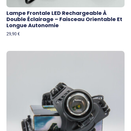
Lampe Frontale LED Rechargeable À
Double Éclairage – Faisceau Orientable Et
Longue Autonomie
29,90
€