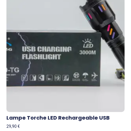
Lampe Torche LED Rechargeable USB
29,90
€