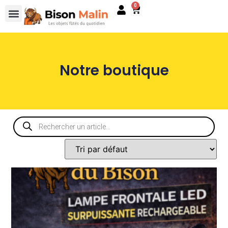
0
Notre boutique