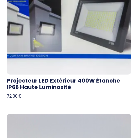
Projecteur LED Extérieur 400W Étanche
IP66 Haute Luminosité
72,00
€