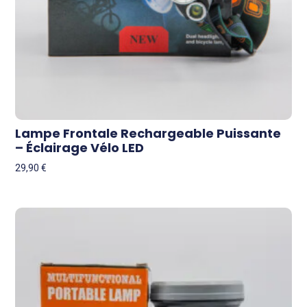
Lampe Frontale Rechargeable Puissante
– Éclairage Vélo LED
29,90
€