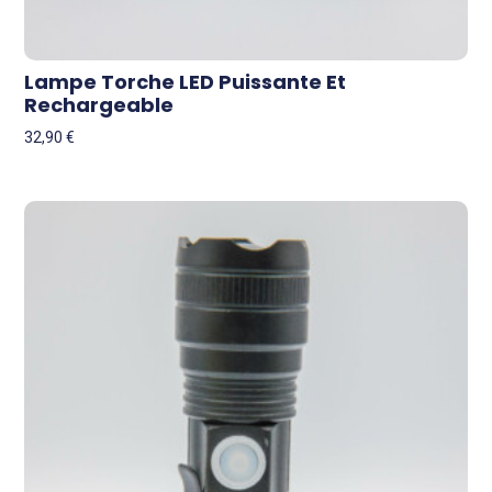
Lampe Torche LED Puissante Et
Rechargeable
32,90
€