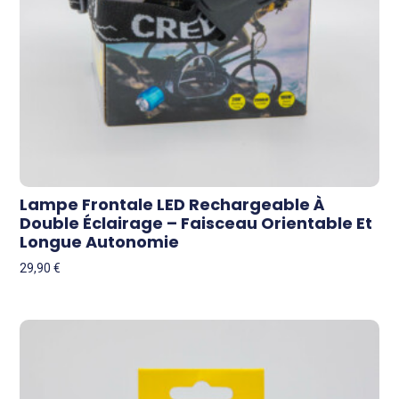
Lampe Frontale LED Rechargeable À
Double Éclairage – Faisceau Orientable Et
Longue Autonomie
29,90
€