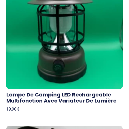
Lampe De Camping LED Rechargeable
Multifonction Avec Variateur De Lumière
19,90
€