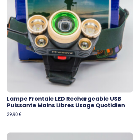
Lampe Frontale LED Rechargeable USB
Puissante Mains Libres Usage Quotidien
29,90
€