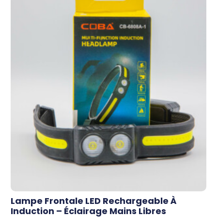
Lampe Frontale LED Rechargeable À
Induction – Éclairage Mains Libres