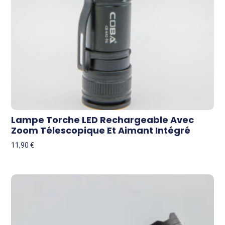
Lampe Torche LED Rechargeable Avec
Zoom Télescopique Et Aimant Intégré
11,90
€