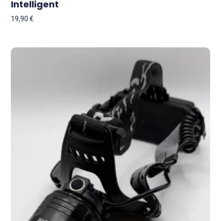
Intelligent
19,90
€