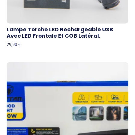
Lampe Torche LED Rechargeable USB
Avec LED Frontale Et COB Latéral.
29,90
€