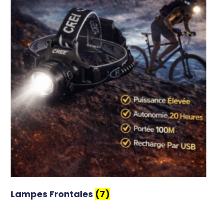
Lampes Frontales
(7)