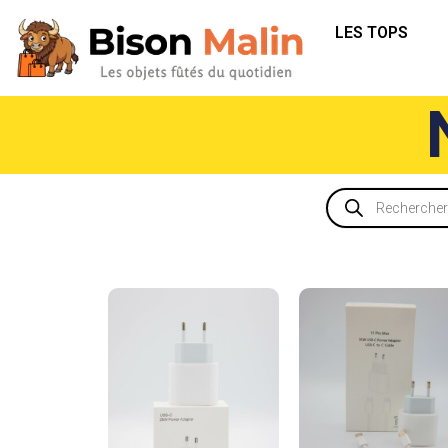
LES TOPS