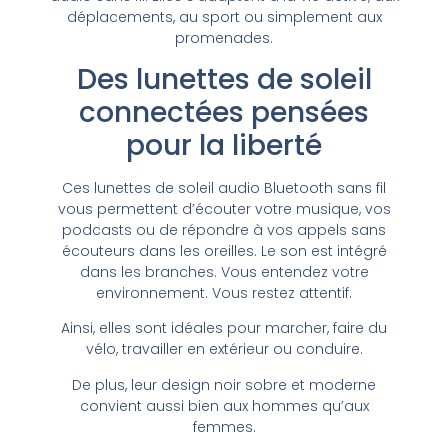
déplacements, au sport ou simplement aux
promenades.
Des lunettes de soleil
connectées pensées
pour la liberté
Ces lunettes de soleil audio Bluetooth sans fil
vous permettent d’écouter votre musique, vos
podcasts ou de répondre à vos appels sans
écouteurs dans les oreilles. Le son est intégré
dans les branches. Vous entendez votre
environnement. Vous restez attentif.
Ainsi, elles sont idéales pour marcher, faire du
vélo, travailler en extérieur ou conduire.
De plus, leur design noir sobre et moderne
convient aussi bien aux hommes qu’aux
femmes.