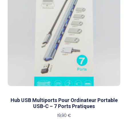
Hub USB Multiports Pour Ordinateur Portable
USB-C – 7 Ports Pratiques
19,90
€