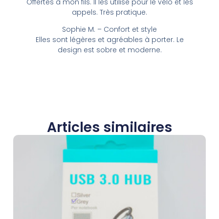
Offertes à mon fils. Il les utilise pour le vélo et les
appels. Très pratique.
Sophie M. – Confort et style
Elles sont légères et agréables à porter. Le
design est sobre et moderne.
Articles similaires