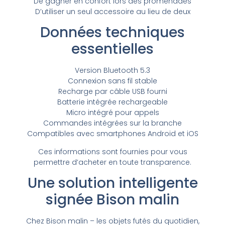
De gagner en confort lors des promenades
D’utiliser un seul accessoire au lieu de deux
Données techniques
essentielles
Version Bluetooth 5.3
Connexion sans fil stable
Recharge par câble USB fourni
Batterie intégrée rechargeable
Micro intégré pour appels
Commandes intégrées sur la branche
Compatibles avec smartphones Android et iOS
Ces informations sont fournies pour vous
permettre d’acheter en toute transparence.
Une solution intelligente
signée Bison malin
Chez Bison malin – les objets futés du quotidien,