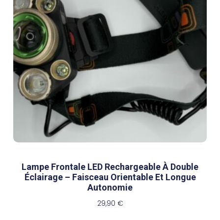
Lampe Frontale LED Rechargeable À Double
Éclairage – Faisceau Orientable Et Longue
Autonomie
29,90
€