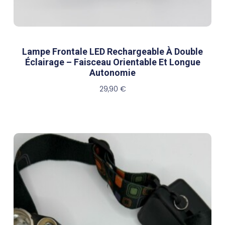
Lampe Frontale LED Rechargeable À Double
Éclairage – Faisceau Orientable Et Longue
Autonomie
29,90
€