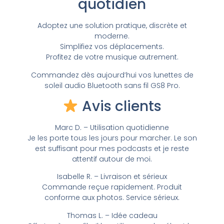
quotidien
Adoptez une solution pratique, discrète et
moderne.
Simplifiez vos déplacements.
Profitez de votre musique autrement.
Commandez dès aujourd’hui vos lunettes de
soleil audio Bluetooth sans fil GS8 Pro.
Avis clients
Marc D. – Utilisation quotidienne
Je les porte tous les jours pour marcher. Le son
est suffisant pour mes podcasts et je reste
attentif autour de moi.
Isabelle R. – Livraison et sérieux
Commande reçue rapidement. Produit
conforme aux photos. Service sérieux.
Thomas L. – Idée cadeau