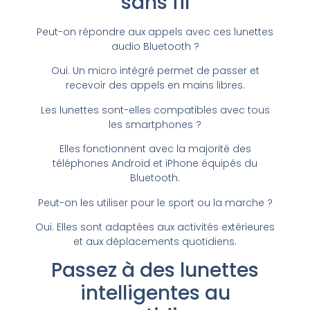
sans fil
Peut-on répondre aux appels avec ces lunettes
audio Bluetooth ?
Oui. Un micro intégré permet de passer et
recevoir des appels en mains libres.
Les lunettes sont-elles compatibles avec tous
les smartphones ?
Elles fonctionnent avec la majorité des
téléphones Android et iPhone équipés du
Bluetooth.
Peut-on les utiliser pour le sport ou la marche ?
Oui. Elles sont adaptées aux activités extérieures
et aux déplacements quotidiens.
Passez à des lunettes
intelligentes au