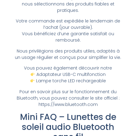
nous sélectionnons des produits fiables et
pratiques.
Votre commande est expédiée le lendemain de
l’achat (jour ouvrable).
Vous bénéficiez d’une garantie satisfait ou
remboursé.
Nous privilégions des produits utiles, adaptés à
un usage régulier et conçus pour simplifier la vie.
Vous pouvez également découvrir notre
Adaptateur USB-C multifonction
Lampe torche LED rechargeable
Pour en savoir plus sur le fonctionnement du
Bluetooth, vous pouvez consulter le site officiel :
https://www.bluetooth.com
Mini FAQ – Lunettes de
soleil audio Bluetooth