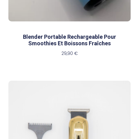
Blender Portable Rechargeable Pour
Smoothies Et Boissons Fraîches
29,90
€