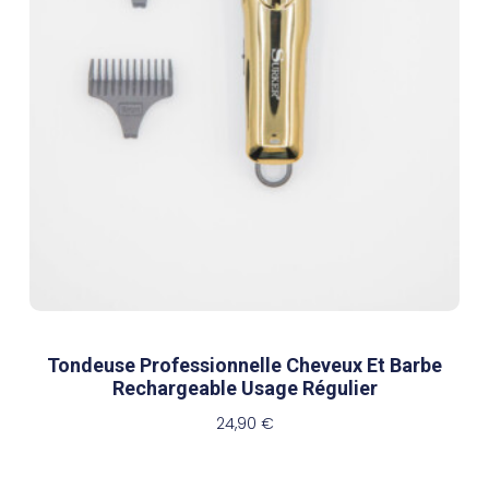
Tondeuse Professionnelle Cheveux Et Barbe
Rechargeable Usage Régulier
24,90
€