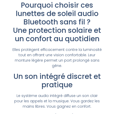
Pourquoi choisir ces
lunettes de soleil audio
Bluetooth sans fil ?
Une protection solaire et
un confort au quotidien
Elles protègent efficacement contre la luminosité
tout en offrant une vision confortable. Leur
monture légère permet un port prolongé sans
gêne.
Un son intégré discret et
pratique
Le système audio intégré diffuse un son clair
pour les appels et la musique. Vous gardez les
mains libres. Vous gagnez en confort.