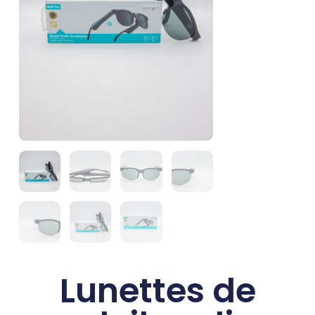
Lunettes de