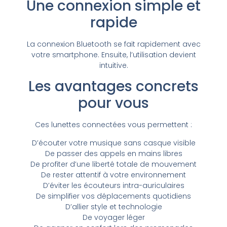
Une connexion simple et
rapide
La connexion Bluetooth se fait rapidement avec
votre smartphone. Ensuite, l’utilisation devient
intuitive.
Les avantages concrets
pour vous
Ces lunettes connectées vous permettent :
D’écouter votre musique sans casque visible
De passer des appels en mains libres
De profiter d’une liberté totale de mouvement
De rester attentif à votre environnement
D’éviter les écouteurs intra-auriculaires
De simplifier vos déplacements quotidiens
D’allier style et technologie
De voyager léger