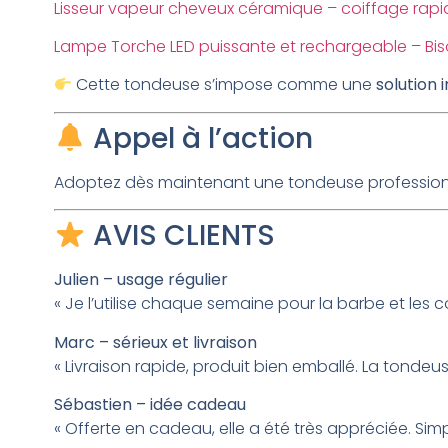
Lisseur vapeur cheveux céramique – coiffage rapi
Lampe Torche LED puissante et rechargeable – Bis
Cette tondeuse s’impose comme une
solution 
Appel à l’action
Adoptez dès maintenant une tondeuse professionne
AVIS CLIENTS
Julien – usage régulier
« Je l’utilise chaque semaine pour la barbe et les c
Marc – sérieux et livraison
« Livraison rapide, produit bien emballé. La tondeuse
Sébastien – idée cadeau
« Offerte en cadeau, elle a été très appréciée. Simp