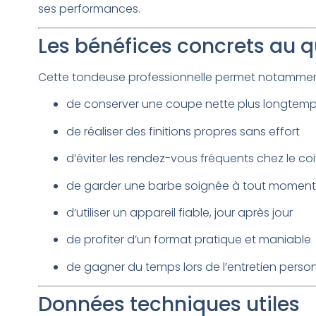
ses performances.
Les bénéfices concrets au q
Cette tondeuse professionnelle permet notammen
de conserver une coupe nette plus longtem
de réaliser des finitions propres sans effort
d’éviter les rendez-vous fréquents chez le coi
de garder une barbe soignée à tout moment
d’utiliser un appareil fiable, jour après jour
de profiter d’un format pratique et maniable
de gagner du temps lors de l’entretien perso
Données techniques utiles