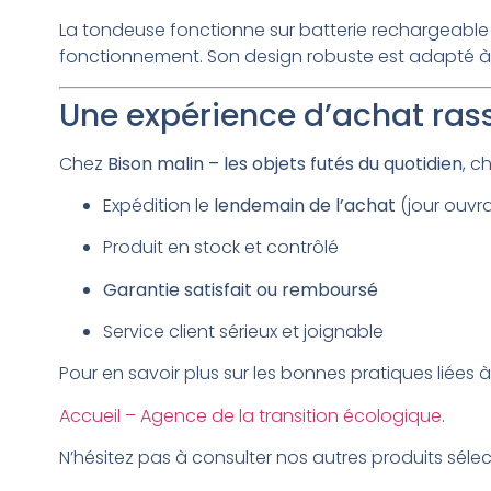
La tondeuse fonctionne sur batterie rechargeable et
fonctionnement. Son design robuste est adapté à 
Une expérience d’achat ras
Chez
Bison malin – les objets futés du quotidien
, c
Expédition le
lendemain de l’achat
(jour ouvr
Produit en stock et contrôlé
Garantie satisfait ou remboursé
Service client sérieux et joignable
Pour en savoir plus sur les bonnes pratiques liées 
Accueil – Agence de la transition écologique
.
N’hésitez pas à consulter nos autres produits sélect