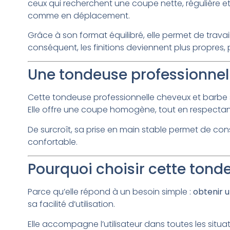
ceux qui recherchent une coupe nette, régulière et f
comme en déplacement.
Grâce à son format équilibré, elle permet de travail
conséquent, les finitions deviennent plus propres, 
Une tondeuse professionnel
Cette tondeuse professionnelle cheveux et barbe s’
Elle offre une coupe homogène, tout en respectant
De surcroît, sa prise en main stable permet de cons
confortable.
Pourquoi choisir cette tond
Parce qu’elle répond à un besoin simple :
obtenir 
sa facilité d’utilisation.
Elle accompagne l’utilisateur dans toutes les situ