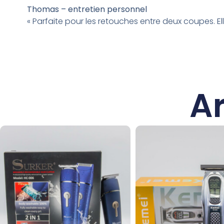
Thomas – entretien personnel
« Parfaite pour les retouches entre deux coupes. El
Ar