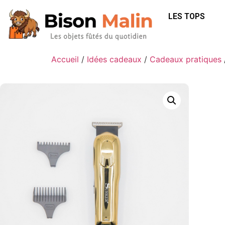
LES TOPS
Accueil
/
Idées cadeaux
/
Cadeaux pratiques