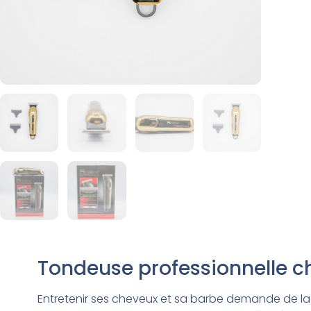
Tondeuse professionnelle c
Entretenir ses cheveux et sa barbe demande de la 