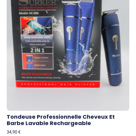
Tondeuse Professionnelle Cheveux Et
Barbe Lavable Rechargeable
34,90
€