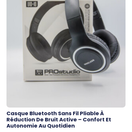
Casque Bluetooth Sans Fil Pliable À
Réduction De Bruit Active – Confort Et
Autonomie Au Quotidien