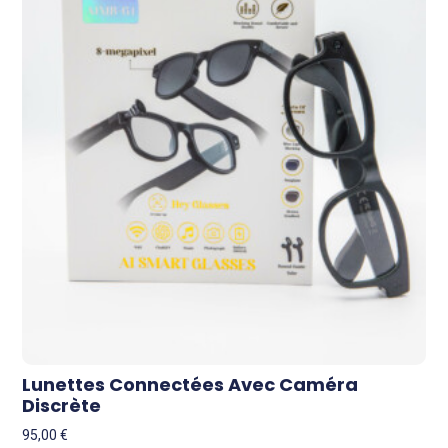
Lunettes Connectées Avec Caméra
Discrète
95,00
€