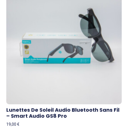
Lunettes De Soleil Audio Bluetooth Sans Fil
– Smart Audio GS8 Pro
19,00
€