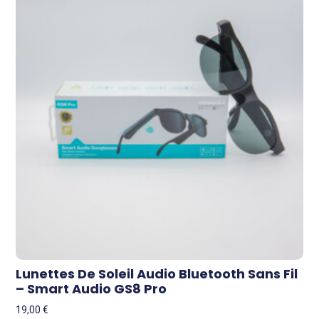
Lunettes De Soleil Audio Bluetooth Sans Fil
– Smart Audio GS8 Pro
19,00
€