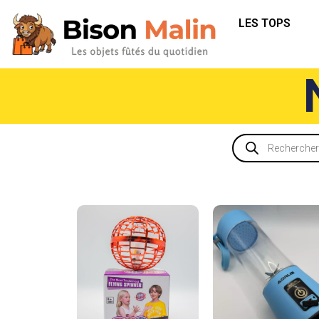
LES TOPS