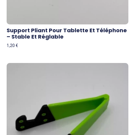
Support Pliant Pour Tablette Et Téléphone
– Stable Et Réglable
1,20
€