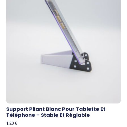
Support Pliant Blanc Pour Tablette Et
Téléphone – Stable Et Réglable
1,20
€