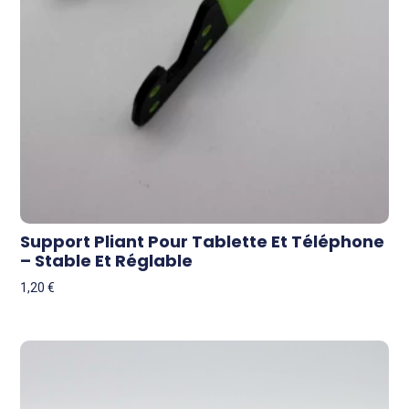
Support Pliant Pour Tablette Et Téléphone
– Stable Et Réglable
1,20
€