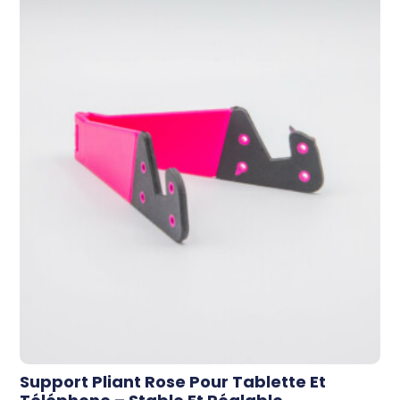
Support Pliant Rose Pour Tablette Et