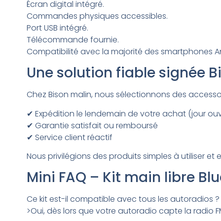
Écran digital intégré.
Commandes physiques accessibles.
Port USB intégré.
Télécommande fournie.
Compatibilité avec la majorité des smartphones An
Une solution fiable signée B
Chez Bison malin, nous sélectionnons des accessoir
✔ Expédition le lendemain de votre achat (jour ou
✔ Garantie satisfait ou remboursé
✔ Service client réactif
Nous privilégions des produits simples à utiliser et
Mini FAQ – Kit main libre Bl
Ce kit est-il compatible avec tous les autoradios ?
>Oui, dès lors que votre autoradio capte la radio FM