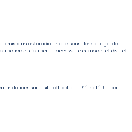
moderniser un autoradio ancien sans démontage, de
’utilisation et d’utiliser un accessoire compact et discret
andations sur le site officiel de la Sécurité Routière :