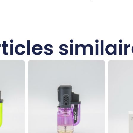
ticles similai