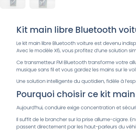
Kit main libre Bluetooth vo
Le kit main libre Bluetooth voiture est devenu ind
Avec le modèle X6, vous profitez d’une solution si
Ce transmetteur FM Bluetooth transforme votre all
musique sans fil et vous gardez les mains sur le vol
Une solution intelligente du quotidien, fidèle à l’esp
Pourquoi choisir ce kit main 
Aujourd’hui, conduire exige concentration et sécuri
Il suffit de le brancher sur la prise allume-ciga
passent directement par les haut-parleurs du véhi