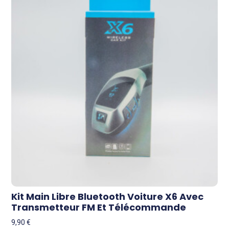
Kit Main Libre Bluetooth Voiture X6 Avec
Transmetteur FM Et Télécommande
9,90
€