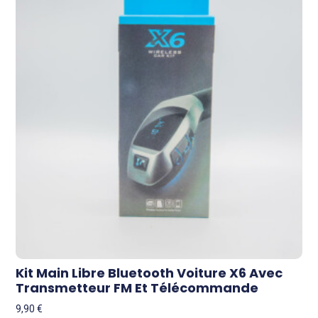
Kit Main Libre Bluetooth Voiture X6 Avec
Transmetteur FM Et Télécommande
9,90
€