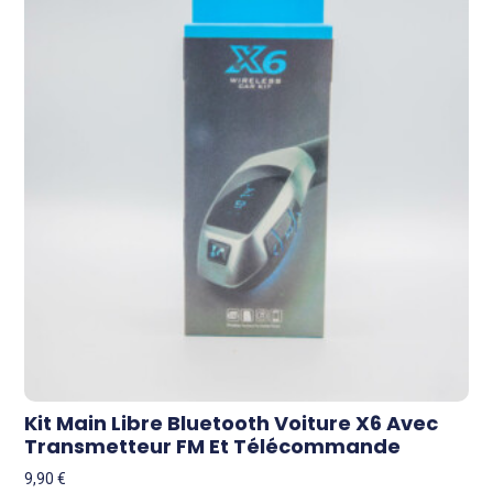
Kit Main Libre Bluetooth Voiture X6 Avec
Transmetteur FM Et Télécommande
9,90
€