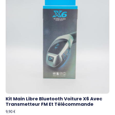
Kit Main Libre Bluetooth Voiture X6 Avec
Transmetteur FM Et Télécommande
9,90
€