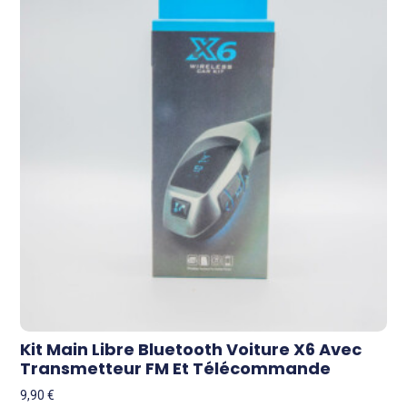
Kit Main Libre Bluetooth Voiture X6 Avec
Transmetteur FM Et Télécommande
9,90
€