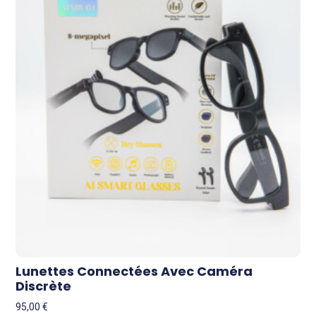
Lunettes Connectées Avec Caméra
Discrète
95,00
€