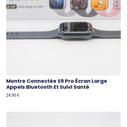
Montre Connectée S9 Pro Écran Large
Appels Bluetooth Et Suivi Santé
24,90
€