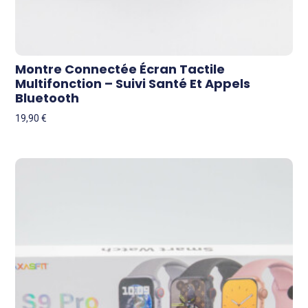
Montre Connectée Écran Tactile
Multifonction – Suivi Santé Et Appels
Bluetooth
19,90
€