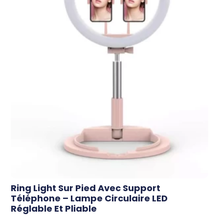
Ring Light Sur Pied Avec Support
Téléphone – Lampe Circulaire LED
Réglable Et Pliable