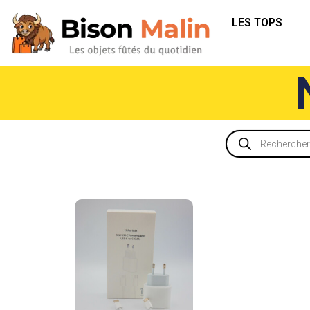
LES TOPS