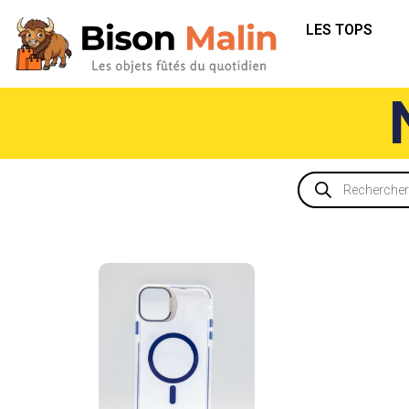
LES TOPS