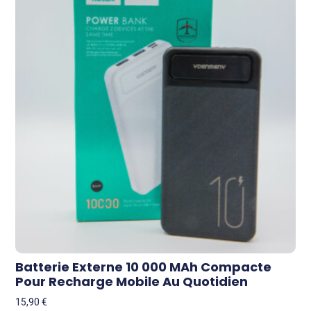
Batterie Externe 10 000 MAh Compacte
Pour Recharge Mobile Au Quotidien
15,90
€