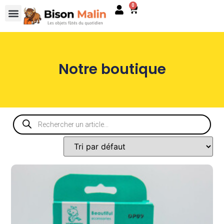
0
Notre boutique