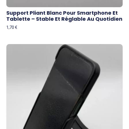
Support Pliant Blanc Pour Smartphone Et
Tablette – Stable Et Réglable Au Quotidien
1,70
€