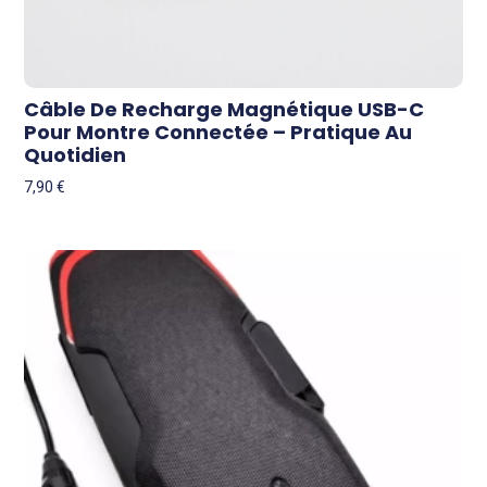
Câble De Recharge Magnétique USB-C
Pour Montre Connectée – Pratique Au
Quotidien
7,90
€