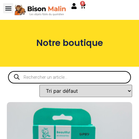
0
Notre boutique