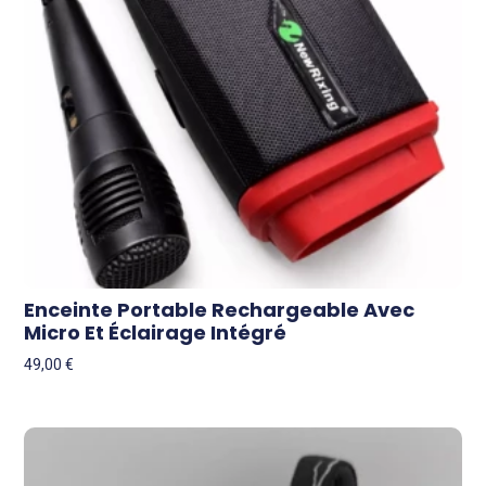
Enceinte Portable Rechargeable Avec
Micro Et Éclairage Intégré
49,00
€