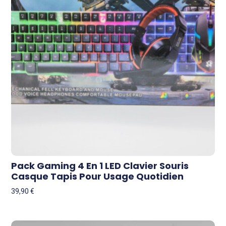
Pack Gaming 4 En 1 LED Clavier Souris
Casque Tapis Pour Usage Quotidien
39,90
€