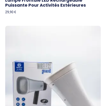
Lampe Frontale LED Rechargeable
Puissante Pour Activités Extérieures
29,90
€