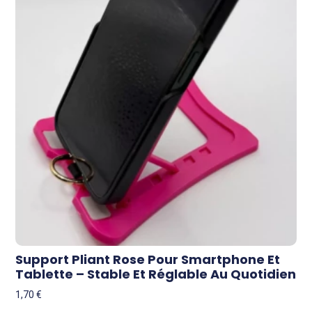
Support Pliant Rose Pour Smartphone Et
Tablette – Stable Et Réglable Au Quotidien
1,70
€