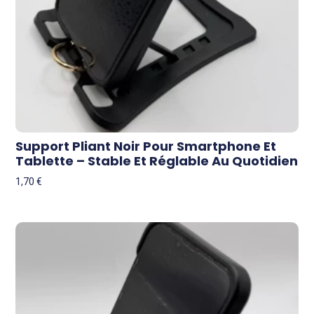
Support Pliant Noir Pour Smartphone Et
Tablette – Stable Et Réglable Au Quotidien
1,70
€