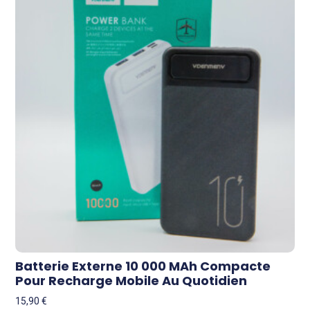
Batterie Externe 10 000 MAh Compacte
Pour Recharge Mobile Au Quotidien
15,90
€