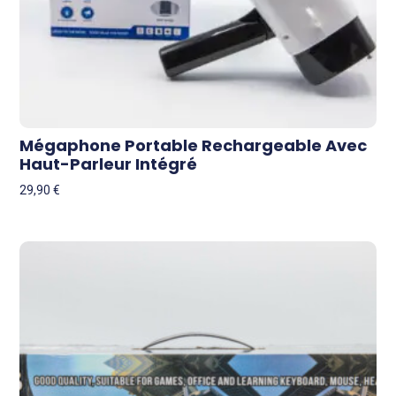
Mégaphone Portable Rechargeable Avec
Haut-Parleur Intégré
29,90
€