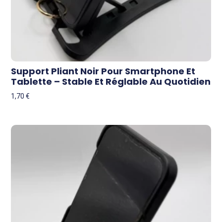
Support Pliant Noir Pour Smartphone Et
Tablette – Stable Et Réglable Au Quotidien
1,70
€