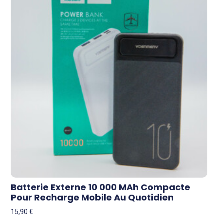
Batterie Externe 10 000 MAh Compacte
Pour Recharge Mobile Au Quotidien
15,90
€