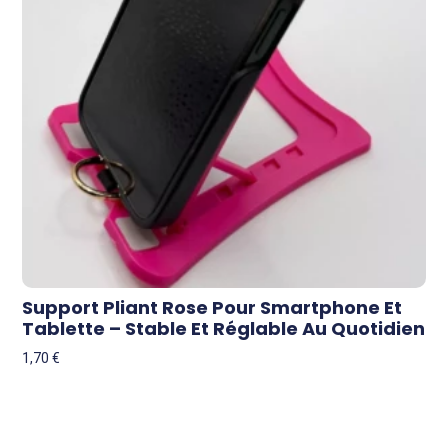
Support Pliant Rose Pour Smartphone Et
Tablette – Stable Et Réglable Au Quotidien
1,70
€