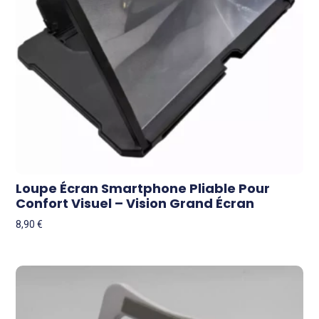
Loupe Écran Smartphone Pliable Pour
Confort Visuel – Vision Grand Écran
8,90
€