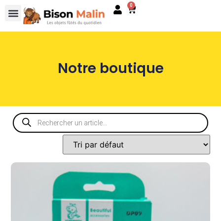
0
Notre boutique