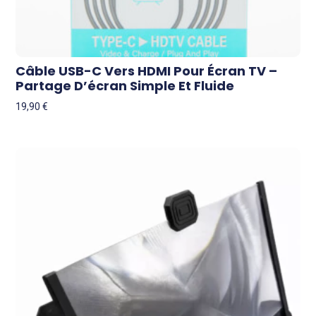
Câble USB-C Vers HDMI Pour Écran TV –
Partage D’écran Simple Et Fluide
19,90
€