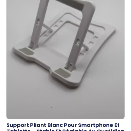
Support Pliant Blanc Pour Smartphone Et