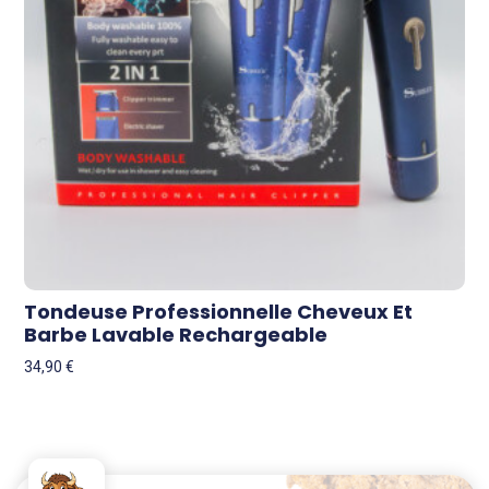
Tondeuse Professionnelle Cheveux Et
Barbe Lavable Rechargeable
34,90
€