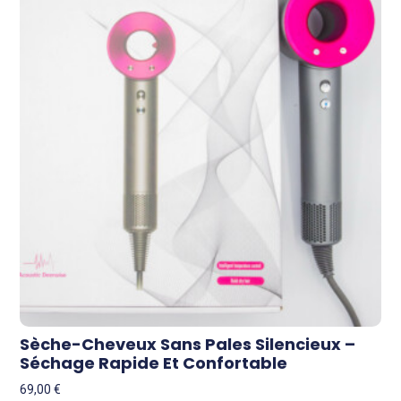
Sèche-Cheveux Sans Pales Silencieux –
Séchage Rapide Et Confortable
69,00
€