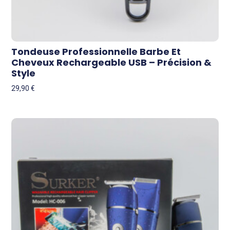
Tondeuse Professionnelle Barbe Et
Cheveux Rechargeable USB – Précision &
Style
29,90
€