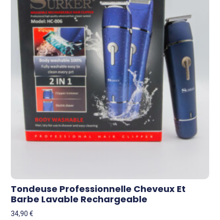
Tondeuse Professionnelle Cheveux Et
Barbe Lavable Rechargeable
34,90
€