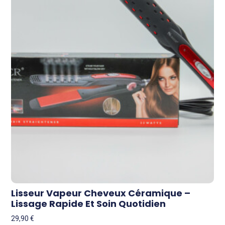
Lisseur Vapeur Cheveux Céramique –
Lissage Rapide Et Soin Quotidien
29,90
€