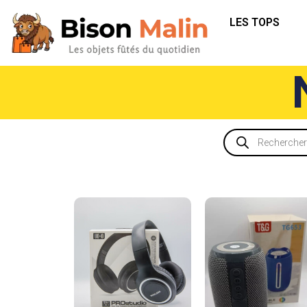
LES TOPS