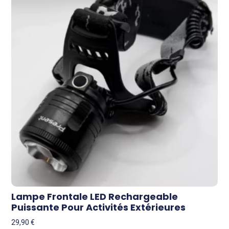
Lampe Frontale LED Rechargeable
Puissante Pour Activités Extérieures
29,90
€