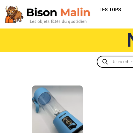
LES TOPS