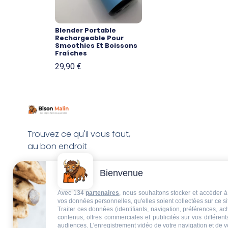
Blender Portable
Rechargeable Pour
Smoothies Et Boissons
Fraîches
29,90
€
Trouvez ce qu'il vous faut,
au bon endroit
Bienvenue
Avec 134
partenaires
, nous souhaitons stocker et accéder à 
vos données personnelles, qu'elles soient collectées sur ce s
Traiter ces données (identifiants, navigation, préférences, a
contenus, offres commerciales et publicités sur vos différent
audiences. L'enregistrement vidéo de votre navigation et de v