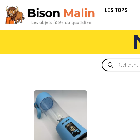
LES TOPS