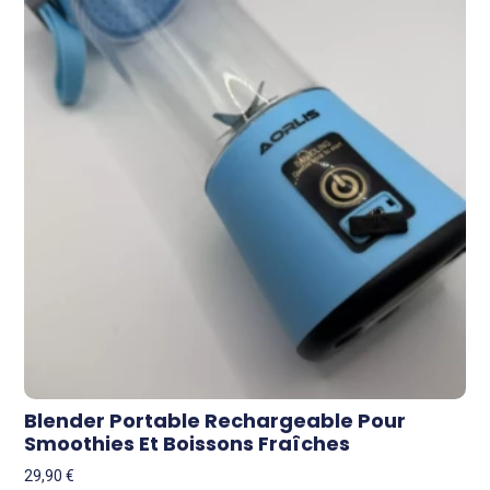
Blender Portable Rechargeable Pour
Smoothies Et Boissons Fraîches
29,90
€