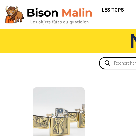
LES TOPS