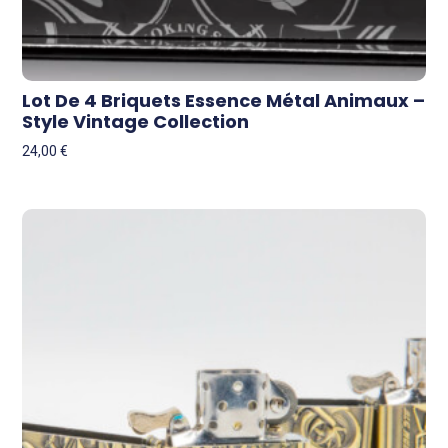
Lot De 4 Briquets Essence Métal Animaux –
Style Vintage Collection
24,00
€