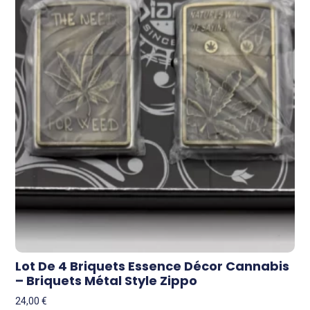
Lot De 4 Briquets Essence Décor Cannabis
– Briquets Métal Style Zippo
24,00
€