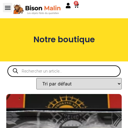
0
Notre boutique