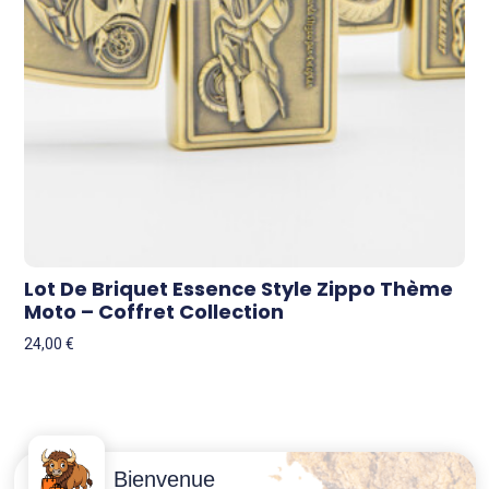
Lot De Briquet Essence Style Zippo Thème
Moto – Coffret Collection
24,00
€
Contactez-
Conditions
Bienvenue