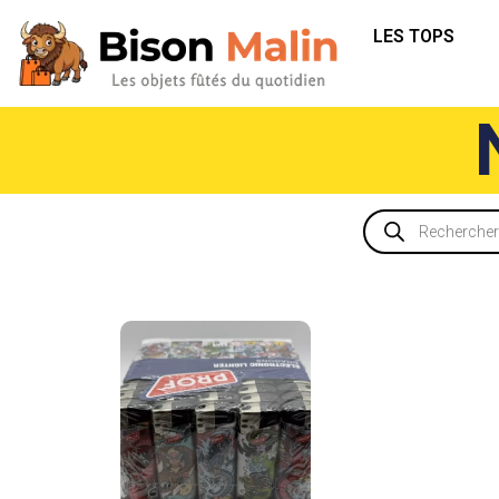
LES TOPS