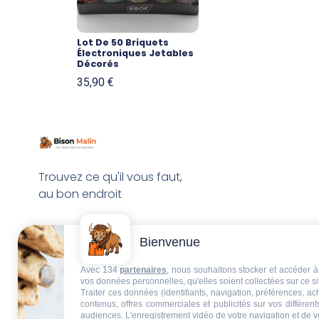
Lot De 50 Briquets
Électroniques Jetables
Décorés
35,90
€
Trouvez ce qu'il vous faut,
au bon endroit
Bienvenue
Avec 134
partenaires
, nous souhaitons stocker et accéder à 
vos données personnelles, qu'elles soient collectées sur ce s
Traiter ces données (identifiants, navigation, préférences, a
contenus, offres commerciales et publicités sur vos différent
audiences. L'enregistrement vidéo de votre navigation et de v