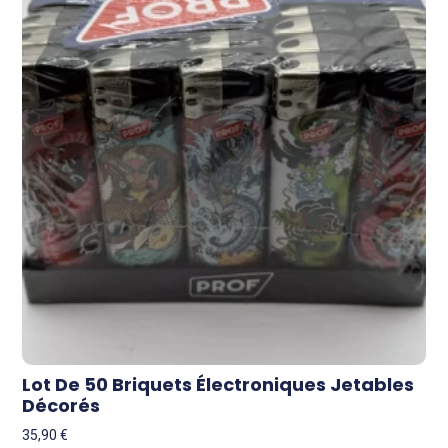
Lot De 50 Briquets Électroniques Jetables
Décorés
35,90
€