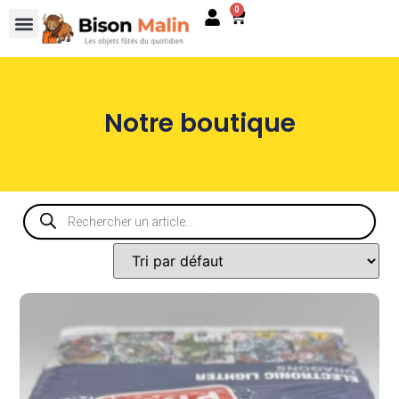
0
Notre boutique