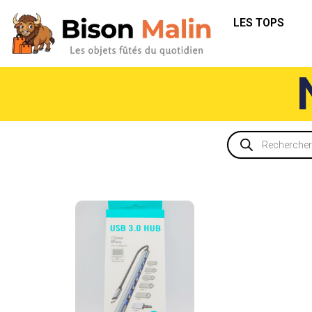
LES TOPS