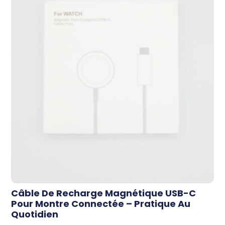
Câble De Recharge Magnétique USB-C
Pour Montre Connectée – Pratique Au
Quotidien