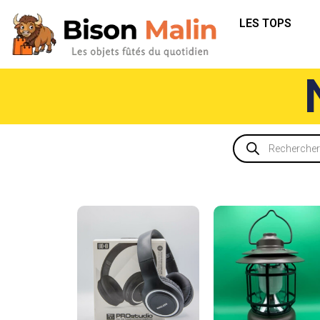
LES TOPS