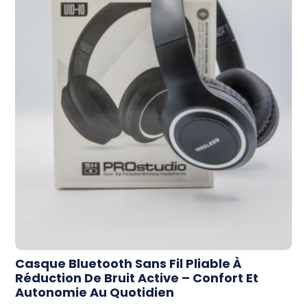
Casque Bluetooth Sans Fil Pliable À
Réduction De Bruit Active – Confort Et
Autonomie Au Quotidien