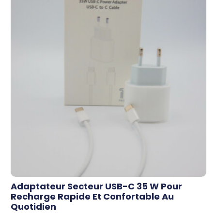
Adaptateur Secteur USB-C 35 W Pour
Recharge Rapide Et Confortable Au
Quotidien