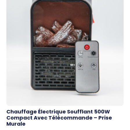
Chauffage Électrique Soufflant 500W
Compact Avec Télécommande – Prise
Murale