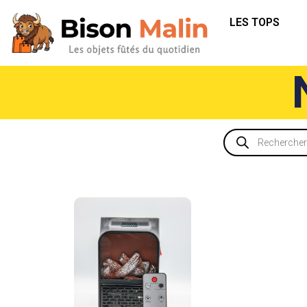
LES TOPS