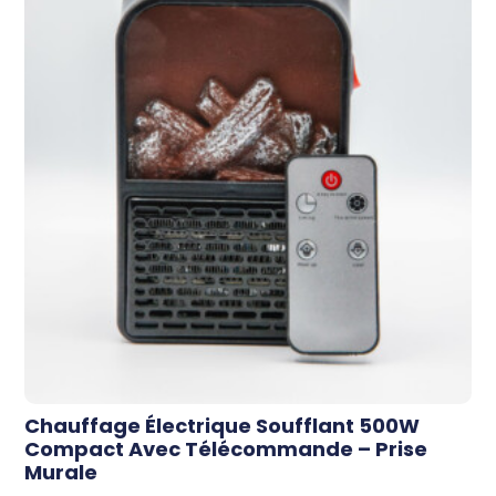
Chauffage Électrique Soufflant 500W
Compact Avec Télécommande – Prise
Murale